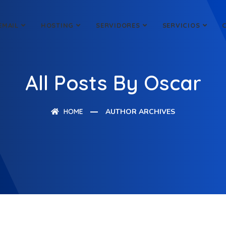
EMAIL
HOSTING
SERVIDORES
SERVICIOS
All Posts By Oscar
HOME
AUTHOR ARCHIVES