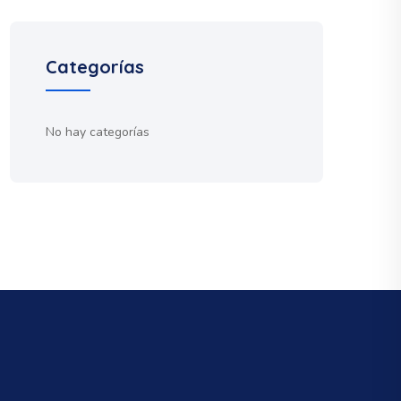
Categorías
No hay categorías