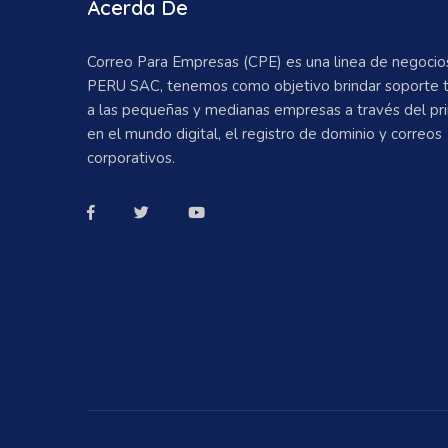
Acerda De
Correo Para Empresas (CPE) es una linea de negoci
PERU SAC, tenemos como objetivo brindar soporte 
a las pequeñas y medianas empresas a través del pr
en el mundo digital, el registro de dominio y correos
corporativos.