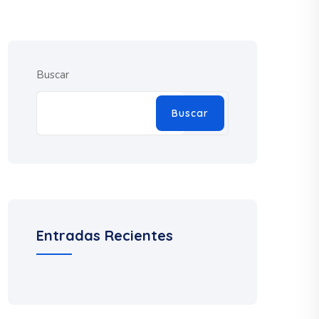
Buscar
Buscar
Entradas Recientes