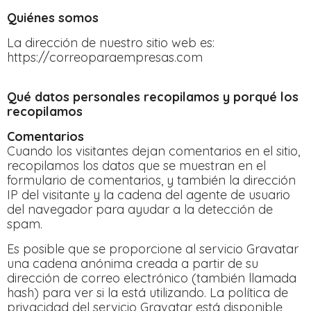
Quiénes somos
La dirección de nuestro sitio web es:
https://correoparaempresas.com
Qué datos personales recopilamos y porqué los
recopilamos
Comentarios
Cuando los visitantes dejan comentarios en el sitio,
recopilamos los datos que se muestran en el
formulario de comentarios, y también la dirección
IP del visitante y la cadena del agente de usuario
del navegador para ayudar a la detección de
spam.
Es posible que se proporcione al servicio Gravatar
una cadena anónima creada a partir de su
dirección de correo electrónico (también llamada
hash) para ver si la está utilizando. La política de
privacidad del servicio Gravatar está disponible