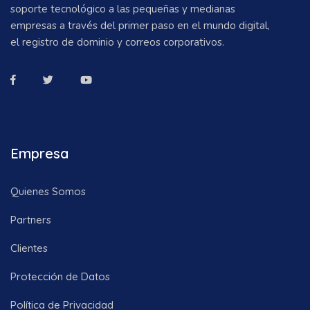
soporte tecnológico a las pequeñas y medianas
empresas a través del primer paso en el mundo digital,
el registro de dominio y correos corporativos.
Empresa
Quienes Somos
Partners
Clientes
Protección de Datos
Política de Privacidad