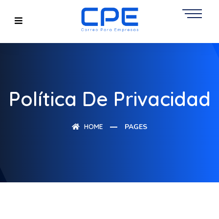
Política De Privacidad
HOME
PAGES