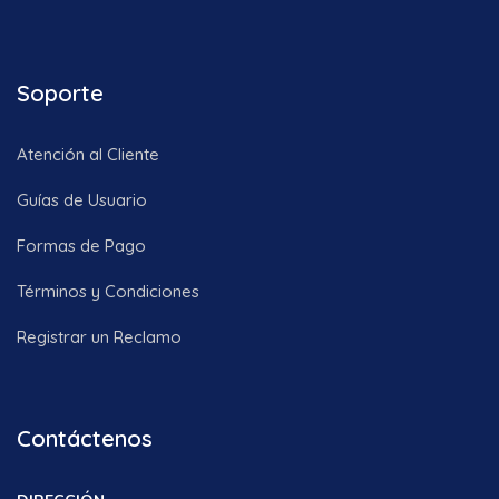
Soporte
Atención al Cliente
Guías de Usuario
Formas de Pago
Términos y Condiciones
Registrar un Reclamo
Contáctenos