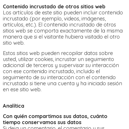
Contenido incrustado de otros sitios web
Los artículos de este sitio pueden incluir contenido
incrustado (por ejemplo, videos, imágenes,
artículos, etc.). El contenido incrustado de otros
sitios web se comporta exactamente de la misma
manera que si el visitante hubiera visitado el otro
sitio web.
Estos sitios web pueden recopilar datos sobre
usted, utilizar cookies, incrustar un seguimiento
adicional de terceros y supervisar su interacción
con ese contenido incrustado, incluido el
seguimiento de su interacción con el contenido
incrustado si tiene una cuenta y ha iniciado sesión
en ese sitio web.
Analítica
Con quién compartimos sus datos, cuánto
tiempo conservamos sus datos
Si deja un comentario, el comentario y sus