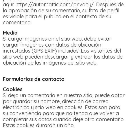
aquí: https://automattic.com/privacy/. Después de
la aprobación de su comentario, su foto de perfil
es visible para el público en el contexto de su
comentario.
Media
Si carga imágenes en el sitio web, debe evitar
cargar imágenes con datos de ubicación
incrustados (GPS EXIF) incluidos. Los visitantes del
sitio web pueden descargar y extraer los datos de
ubicación de las imágenes del sitio web.
Formularios de contacto
Cookies
Si deja un comentario en nuestro sitio, puede optar
por guardar su nombre, dirección de correo
electrónico y sitio web en cookies. Estos son para
su conveniencia para que no tenga que volver a
completar sus datos cuando deje otro comentario.
Estas cookies durarán un año.