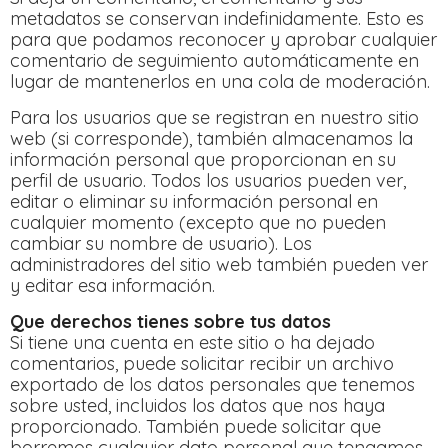
metadatos se conservan indefinidamente. Esto es
para que podamos reconocer y aprobar cualquier
comentario de seguimiento automáticamente en
lugar de mantenerlos en una cola de moderación.
Para los usuarios que se registran en nuestro sitio
web (si corresponde), también almacenamos la
información personal que proporcionan en su
perfil de usuario. Todos los usuarios pueden ver,
editar o eliminar su información personal en
cualquier momento (excepto que no pueden
cambiar su nombre de usuario). Los
administradores del sitio web también pueden ver
y editar esa información.
Que derechos tienes sobre tus datos
Si tiene una cuenta en este sitio o ha dejado
comentarios, puede solicitar recibir un archivo
exportado de los datos personales que tenemos
sobre usted, incluidos los datos que nos haya
proporcionado. También puede solicitar que
borremos cualquier dato personal que tengamos