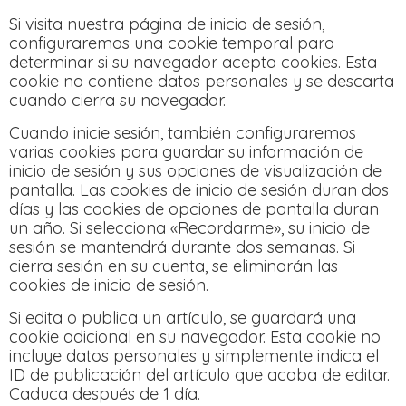
Si visita nuestra página de inicio de sesión,
configuraremos una cookie temporal para
determinar si su navegador acepta cookies. Esta
cookie no contiene datos personales y se descarta
cuando cierra su navegador.
Cuando inicie sesión, también configuraremos
varias cookies para guardar su información de
inicio de sesión y sus opciones de visualización de
pantalla. Las cookies de inicio de sesión duran dos
días y las cookies de opciones de pantalla duran
un año. Si selecciona «Recordarme», su inicio de
sesión se mantendrá durante dos semanas. Si
cierra sesión en su cuenta, se eliminarán las
cookies de inicio de sesión.
Si edita o publica un artículo, se guardará una
cookie adicional en su navegador. Esta cookie no
incluye datos personales y simplemente indica el
ID de publicación del artículo que acaba de editar.
Caduca después de 1 día.