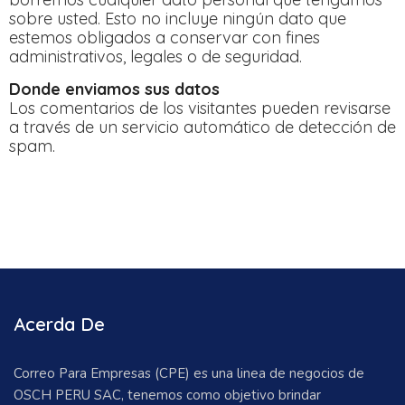
sobre usted. Esto no incluye ningún dato que
estemos obligados a conservar con fines
administrativos, legales o de seguridad.
Donde enviamos sus datos
Los comentarios de los visitantes pueden revisarse
a través de un servicio automático de detección de
spam.
Acerda De
Correo Para Empresas (CPE) es una linea de negocios de
OSCH PERU SAC, tenemos como objetivo brindar